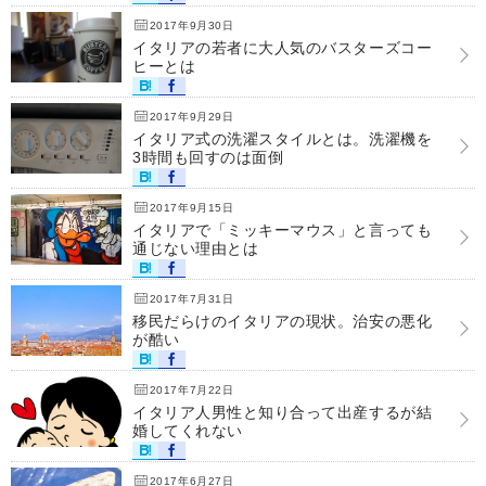
2017年9月30日
イタリアの若者に大人気のバスターズコー
ヒーとは
2017年9月29日
イタリア式の洗濯スタイルとは。洗濯機を
3時間も回すのは面倒
2017年9月15日
イタリアで「ミッキーマウス」と言っても
通じない理由とは
2017年7月31日
移民だらけのイタリアの現状。治安の悪化
が酷い
2017年7月22日
イタリア人男性と知り合って出産するが結
婚してくれない
2017年6月27日