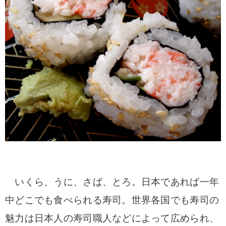
いくら、うに、さば、とろ。日本であれば一年
中どこでも食べられる寿司。世界各国でも寿司の
魅力は日本人の寿司職人などによって広められ、