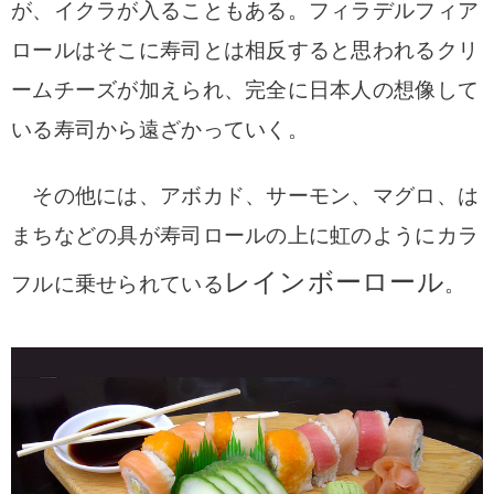
が、イクラが入ることもある。
フィラデルフィア
ロールはそこに寿司とは相反すると思われるクリ
ームチーズが加えられ、完全に日本人の想像して
いる寿司から遠ざかっていく。
その他には、アボカド、サーモン、マグロ、は
まちなどの具が寿司ロールの上に虹のようにカラ
レインボーロール
フルに乗せられている
。