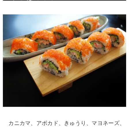
カニカマ、アボカド、きゅうり、マヨネーズ、