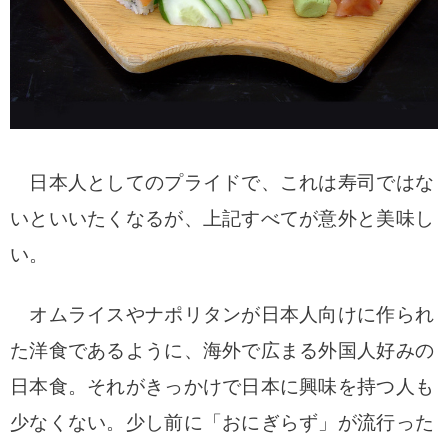
日本人としてのプライドで、これは寿司ではな
いといいたくなるが、上記すべてが意外と美味し
い。
オムライスやナポリタンが日本人向けに作られ
た洋食であるように、海外で広まる外国人好みの
日本食。それがきっかけで日本に興味を持つ人も
少なくない。少し前に「おにぎらず」が流行った