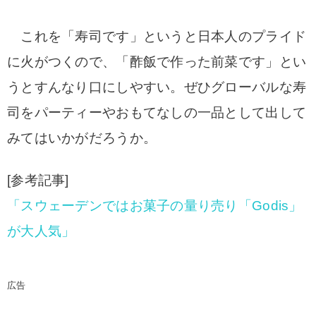
これを「寿司です」というと日本人のプライド
に火がつくので、「酢飯で作った前菜です」とい
うとすんなり口にしやすい。ぜひグローバルな寿
司をパーティーやおもてなしの一品として出して
みてはいかがだろうか。
[参考記事]
「スウェーデンではお菓子の量り売り「Godis」
が大人気」
広告