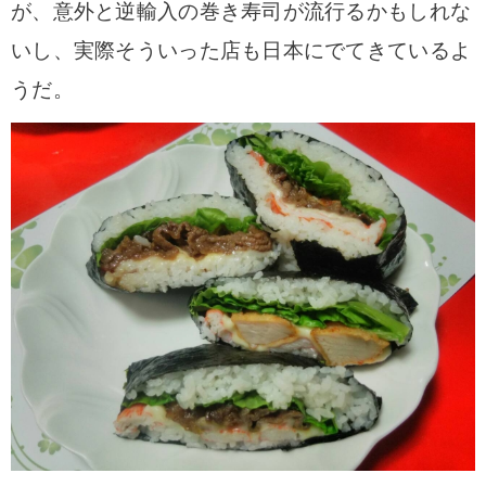
が、意外と逆輸入の巻き寿司が流行るかもしれな
いし、実際そういった店も日本にでてきているよ
うだ。