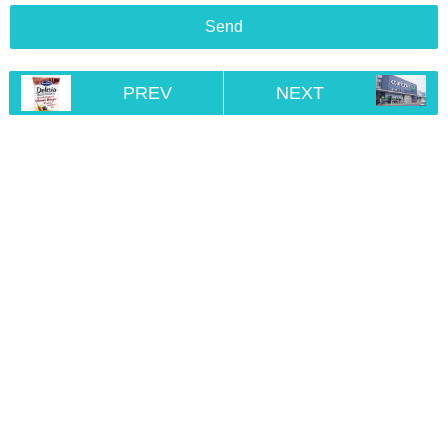
PREV
NEXT