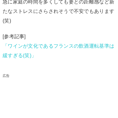
急に家庭の時間を多くしても妻との距離感など新
たなストレスにさらされそうで不安でもあります
(笑)
[参考記事]
「ワインが文化であるフランスの飲酒運転基準は
緩すぎる(笑)」
広告