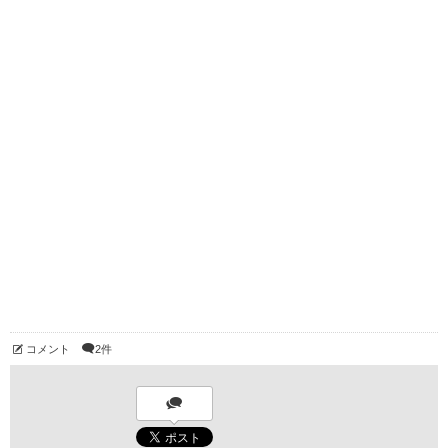
コメント
2件