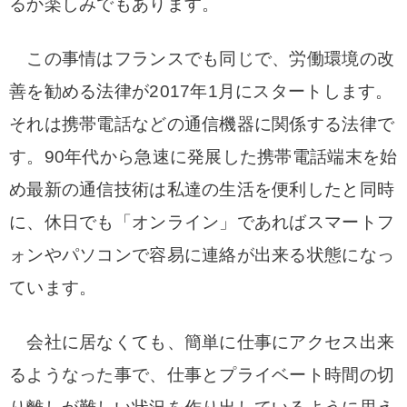
るか楽しみでもあります。
この事情はフランスでも同じで、労働環境の改
善を勧める法律が2017年1月にスタートします。
それは携帯電話などの通信機器に関係する法律で
す。90年代から急速に発展した携帯電話端末を始
め最新の通信技術は私達の生活を便利したと同時
に、休日でも「オンライン」であればスマートフ
ォンやパソコンで容易に連絡が出来る状態になっ
ています。
会社に居なくても、簡単に仕事にアクセス出来
るようなった事で、仕事とプライベート時間の切