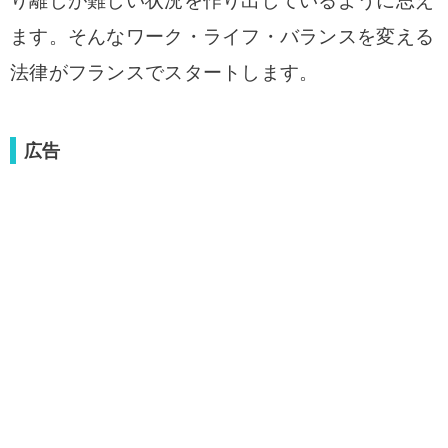
り離しが難しい状況を作り出しているように思え
ます。
そんなワーク・ライフ・バランスを変える
法律がフランスでスタートします。
広告