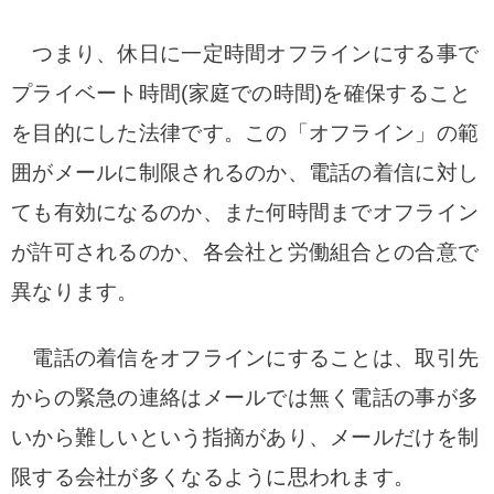
つまり、休日に一定時間オフラインにする事で
プライベート時間(家庭での時間)を確保すること
を目的にした法律です。この「オフライン」の範
囲がメールに制限されるのか、電話の着信に対し
ても有効になるのか、また何時間までオフライン
が許可されるのか、各会社と労働組合との合意で
異なります。
電話の着信をオフラインにすることは、取引先
からの緊急の連絡はメールでは無く電話の事が多
いから難しいという指摘があり、メールだけを制
限する会社が多くなるように思われます。