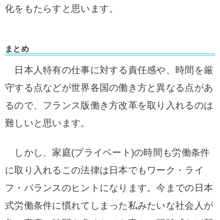
化をもたらすと思います。
まとめ
日本人特有の仕事に対する責任感や、時間を厳
守する点などが世界各国の働き方と異なる点があ
るので、フランス版働き方改革を取り入れるのは
難しいと思います。
しかし、家庭(プライベート)の時間も労働条件
に取り入れるこの法律は日本でもワーク・ライ
フ・バランスのヒントになります。今までの日本
式労働条件に慣れてしまった私みたいな社会人が