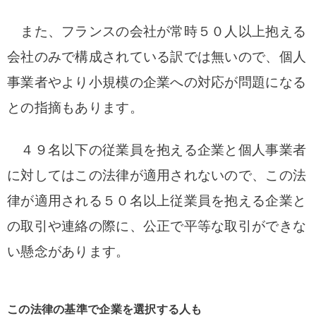
また、フランスの会社が常時５０人以上抱える
会社のみで構成されている訳では無いので、個人
事業者やより小規模の企業への対応が問題になる
との指摘もあります。
４９名以下の従業員を抱える企業と個人事業者
に対してはこの法律が適用されないので、この法
律が適用される５０名以上従業員を抱える企業と
の取引や連絡の際に、公正で平等な取引ができな
い懸念があります。
この法律の基準で企業を選択する人も