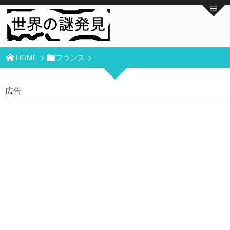
HOME
フランス
広告