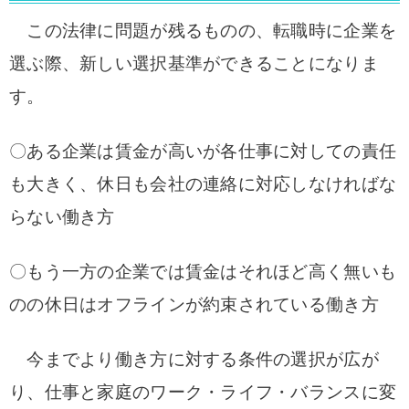
この法律に問題が残る
ものの、転職時に企業を
選ぶ際、新しい選択基準ができることになりま
す。
〇ある企業は賃金が高いが各仕事に対しての責任
も大きく、休日も会社の連絡に対応しなければな
らない働き方
〇もう一方の企業では賃金はそれほど高く無いも
のの休日はオフラインが約束されている働き方
今までより働き方に対する条件の選択が広が
り、仕事と家庭のワーク・ライフ・バランスに変