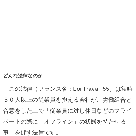
どんな法律なのか
この法律（フランス名：Loi Travail 55）は常時
５０人以上の従業員を抱える会社が、労働組合と
合意をした上で「従業員に対し休日などのプライ
ベートの際に「
オフライン」の状態を持たせる
事」を課す法律です。