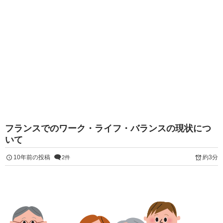
フランスでのワーク・ライフ・バランスの現状につ
いて
10年前の投稿
約3分
2件