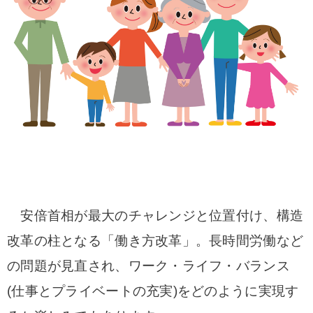
安倍首相が最大のチャレンジと位置付け、構造
改革の柱となる「働き方改革」。長時間労働など
の問題が見直され、ワーク・ライフ・バランス
(仕事とプライベートの充実
)をどのように実現す