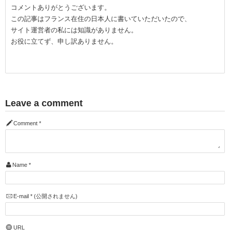
コメントありがとうございます。
この記事はフランス在住の日本人に書いていただいたので、
サイト運営者の私には知識がありません。
お役に立てず、申し訳ありません。
Leave a comment
Comment
*
Name
*
E-mail
*
(公開されません)
URL