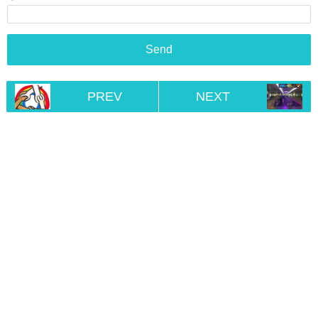
PREV
NEXT