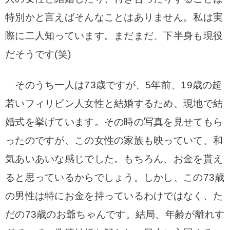
特別かと言えばそんなことはありません。私は実
際に二人知っています。まだまだ、下半身も現役
だそうです(笑)
そのうち一人は73歳ですが、5年前、19歳の超
若いフィリピン人女性と結婚するため、現地で結
婚式を挙げています。その時の写真を見せてもら
ったのですが、この女性の家族も映っていて、和
気あいあいな感じでした。もちろん、お金を貰え
ると思っているからでしょう。しかし、この73歳
の男性は特にお金を持っているわけではなく、た
だの73歳のお爺ちゃんです。結局、年齢が離れす