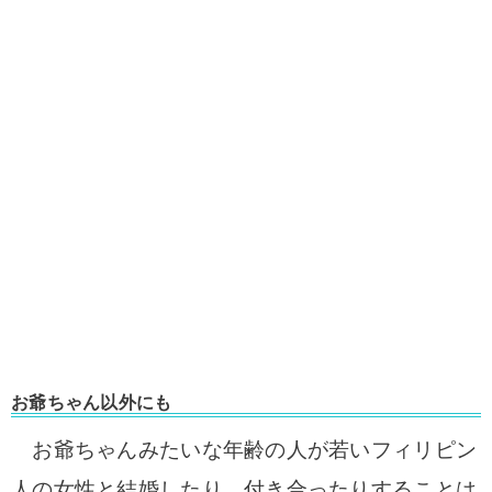
お爺ちゃん以外にも
お爺ちゃんみたいな年齢の人が若いフィリピン
人の女性と結婚したり、付き合ったりすることは