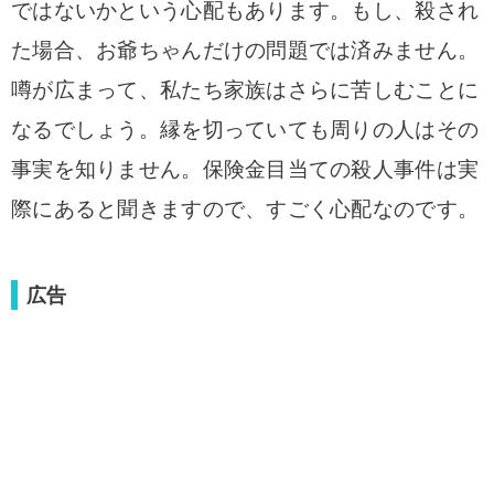
ではないかという心配もあります。もし、殺され
た場合、お爺ちゃんだけの問題では済みません。
噂が広まって、私たち家族はさらに苦しむことに
なるでしょう。縁を切っていても周りの人はその
事実を知りません。保険金目当ての殺人事件は実
際にあると聞きますので、すごく心配なのです。
広告