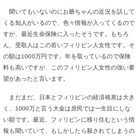
聞いてもいないのにお爺ちゃんの近況を話して
くる知人がいるので、色々情報が入ってくるので
すが、最近生命保険に入ったそうです。もちろ
ん、受取人はこの若いフィリピン人女性です。そ
の額は1000万円です。年を取っているので保険
料も高いですが、このフィリピン人女性の強い要
望があったと言います。
まだまだ、日本とフィリピンの経済格差は大き
く、1000万と言う大金は庶民では一生目にしな
い額です。最近、フィリピンに移り住むという情
報も聞いていて、もしかしたら殺されてしまうの