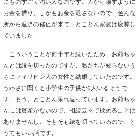
にものすごく汚い人なのです。人から騙すように
お金を借り、しかもお金を返さないので、色んな
所から返済の催促が来て、とことん家族は疲弊し
ていました。
こういうことが何十年と続いたため、お爺ちゃ
んとは縁を切ったのですが、私たちが知らないう
ちにフィリピン人の女性と結婚していたのです。
うわさに聞くと小学生の子供が2人いるそうで
す。もう、とことん呆れ返っています。お爺ちゃ
んには資産がないので、相続云々で揉めることは
ありませんし、そもそも縁を切っているので、ど
うでもいい話です。