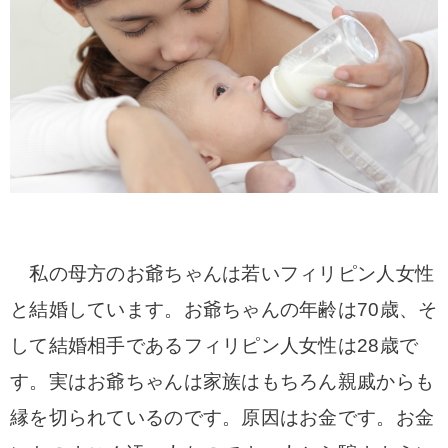
私の母方のお爺ちゃんは若いフィリピン人女性
と結婚しています。お爺ちゃんの年齢は70歳、そ
して結婚相手であるフィリピン人女性は28歳で
す。実はお爺ちゃんは家族はもちろん親戚からも
縁を切られているのです。原因はお金です。お金