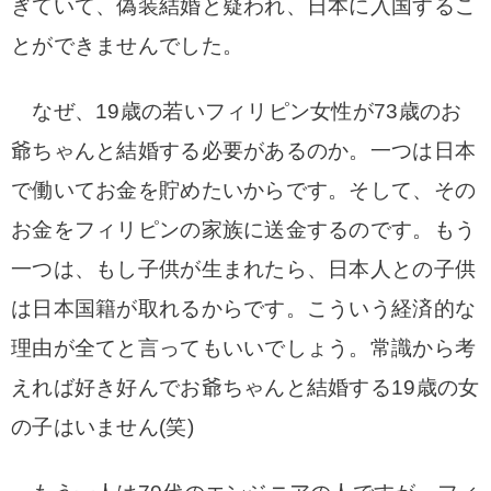
ぎていて、偽装結婚と疑われ、日本に入国するこ
とができませんでした。
なぜ、19歳の若いフィリピン女性が73歳のお
爺ちゃんと結婚する必要があるのか。一つは日本
で働いてお金を貯めたいからです。そして、その
お金をフィリピンの家族に送金するのです。もう
一つは、もし子供が生まれたら、日本人との子供
は日本国籍が取れるからです。こういう経済的な
理由が全てと言ってもいいでしょう。常識から考
えれば好き好んでお爺ちゃんと結婚する19歳の女
の子はいません(笑)