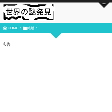
HOME
結婚
広告