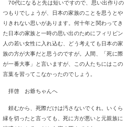
70代になると先は短いですので、思い出作りの
つもりでしょうが、日本の家族のことを思うとや
りきれない思いがあります。何十年と関わってき
た日本の家族と一時の思い出のためにフィリピン
人の若い女性に入れ込む、どう考えても日本の家
族の方が大事だと思うのですが。人間、「死に際
が一番大事」と言いますが、この人たちにはこの
言葉を習ってこなかったのでしょう。
拝啓 お爺ちゃんへ
頼むから、死際だけは汚さないでくれ。いくら
縁を切ったと言っても、死に方が悪いと元親族に