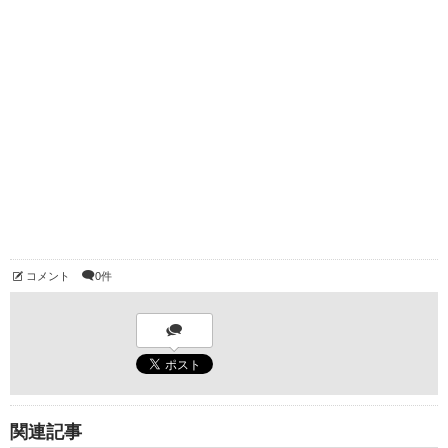
コメント
0件
関連記事