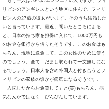
もう一人は70代のエンジニアの人ですが、フィ
リピンのアンギレスという地区に住んで、フィリ
ピン人の27歳の彼女がいます。そのうち結婚した
いと言っています。最近、聞いたところによる
と、日本の持ち家を担保に入れて、1000万円も
のお金を銀行から借りたそうです。このお金はも
ちろん、現地に送金して、この女性のために使う
のでしょう。全て、だまし取られて一文無しにな
るでしょう。日本人を含め外国人と付き合うとフ
ィリピンの家族の誰かが病気になるそうです。
「入院したからお金貸して」と(笑)もちろん、病
気なんかではなく、ぴんぴんしています。