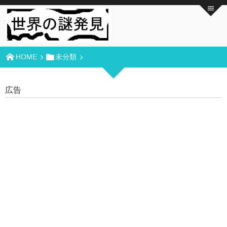
HOME
未分類
広告