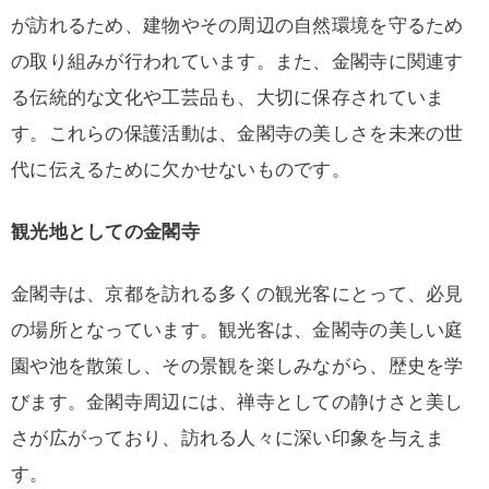
が訪れるため、建物やその周辺の自然環境を守るため
の取り組みが行われています。また、金閣寺に関連す
る伝統的な文化や工芸品も、大切に保存されていま
す。これらの保護活動は、金閣寺の美しさを未来の世
代に伝えるために欠かせないものです。
観光地としての金閣寺
金閣寺は、京都を訪れる多くの観光客にとって、必見
の場所となっています。観光客は、金閣寺の美しい庭
園や池を散策し、その景観を楽しみながら、歴史を学
びます。金閣寺周辺には、禅寺としての静けさと美し
さが広がっており、訪れる人々に深い印象を与えま
す。