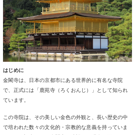
はじめに
金閣寺は、日本の京都市にある世界的に有名な寺院
で、正式には「鹿苑寺（ろくおんじ）」として知られ
ています。
この寺院は、その美しい金色の外観と、長い歴史の中
で培われた数々の文化的・宗教的な意義を持っていま