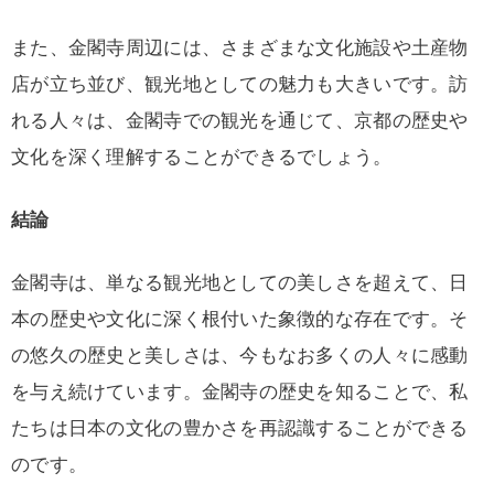
また、金閣寺周辺には、さまざまな文化施設や土産物
店が立ち並び、観光地としての魅力も大きいです。訪
れる人々は、金閣寺での観光を通じて、京都の歴史や
文化を深く理解することができるでしょう。
結論
金閣寺は、単なる観光地としての美しさを超えて、日
本の歴史や文化に深く根付いた象徴的な存在です。そ
の悠久の歴史と美しさは、今もなお多くの人々に感動
を与え続けています。金閣寺の歴史を知ることで、私
たちは日本の文化の豊かさを再認識することができる
のです。