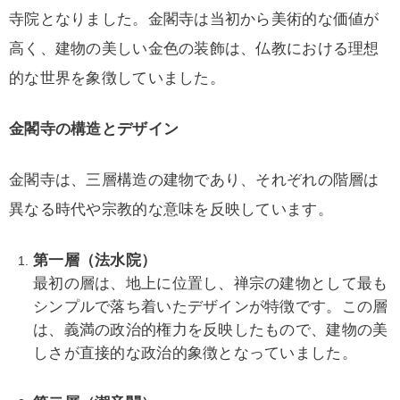
寺院となりました。金閣寺は当初から美術的な価値が
高く、建物の美しい金色の装飾は、仏教における理想
的な世界を象徴していました。
金閣寺の構造とデザイン
金閣寺は、三層構造の建物であり、それぞれの階層は
異なる時代や宗教的な意味を反映しています。
第一層（法水院）
最初の層は、地上に位置し、禅宗の建物として最も
シンプルで落ち着いたデザインが特徴です。この層
は、義満の政治的権力を反映したもので、建物の美
しさが直接的な政治的象徴となっていました。