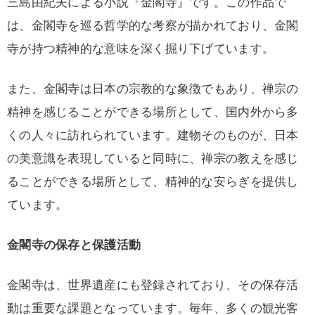
三島由紀夫による小説『金閣寺』です。この作品で
は、金閣寺を巡る哲学的な考察が描かれており、金閣
寺が持つ精神的な意味を深く掘り下げています。
また、金閣寺は日本の宗教的な象徴でもあり、禅宗の
精神を感じることができる場所として、国内外から多
くの人々に訪れられています。建物そのものが、日本
の美意識を表現していると同時に、禅宗の教えを感じ
ることができる場所として、精神的な安らぎを提供し
ています。
金閣寺の保存と保護活動
金閣寺は、世界遺産にも登録されており、その保存活
動は重要な課題となっています。毎年、多くの観光客