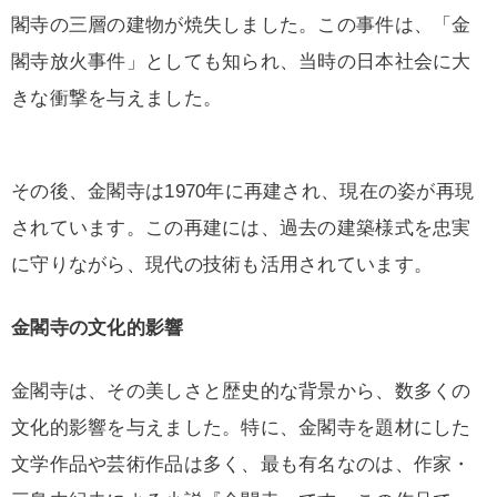
閣寺の三層の建物が焼失しました。この事件は、「金
閣寺放火事件」としても知られ、当時の日本社会に大
きな衝撃を与えました。
その後、金閣寺は1970年に再建され、現在の姿が再現
されています。この再建には、過去の建築様式を忠実
に守りながら、現代の技術も活用されています。
金閣寺の文化的影響
金閣寺は、その美しさと歴史的な背景から、数多くの
文化的影響を与えました。特に、金閣寺を題材にした
文学作品や芸術作品は多く、最も有名なのは、作家・