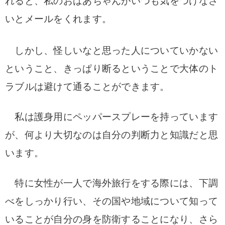
れると、私のおばあちゃんがいつも気をつけなさ
いとメールをくれます。
しかし、怪しいなと思った人についていかない
ということ、きっぱり断るということで大体のト
ラブルは避けて通ることができます。
私は護身用にペッパースプレーを持っています
が、何より大切なのは自分の判断力と知識だと思
います。
特に女性が一人で海外旅行をする際には、下調
べをしっかり行い、その国や地域について知って
いることが自分の身を防衛することになり、さら