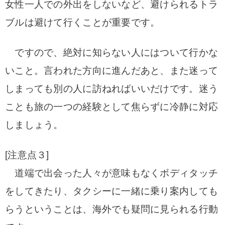
女性一人での外出をしないなど、避けられるトラ
ブルは避けて行くことが重要です。
ですので、絶対に知らない人にはついて行かな
いこと。言われた方向に進んだあと、また迷って
しまっても別の人に訪ねればいいだけです。迷う
ことも旅の一つの経験として焦らずに冷静に対応
しましょう。
[注意点３]
道端で出会った人々が意味もなくボディタッチ
をしてきたり、タクシーに一緒に乗り案内しても
らうということは、海外でも疑問に見られる行動