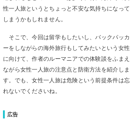
性一人旅というとちょっと不安な気持ちになって
しまうかもしれません。
そこで、今回は留学もしたいし、バックパッカ
ーをしながらの海外旅行もしてみたいという女性
に向けて、作者のルーマニアでの体験談をふまえ
ながら女性一人旅の注意点と防衛方法を紹介しま
す。でも、女性一人旅は危険という前提条件は忘
れないでくださいね。
広告