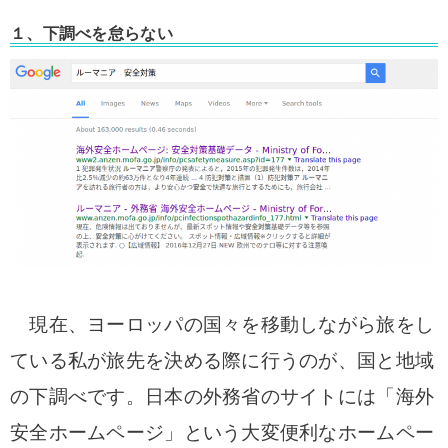
１、下調べを怠らない
現在、ヨーロッパの国々を移動しながら旅をし
ている私が旅先を決める際に行うのが、国と地域
の下調べです。
日本の外務省のサイトには「海外
安全ホームページ」という大変便利なホームペー