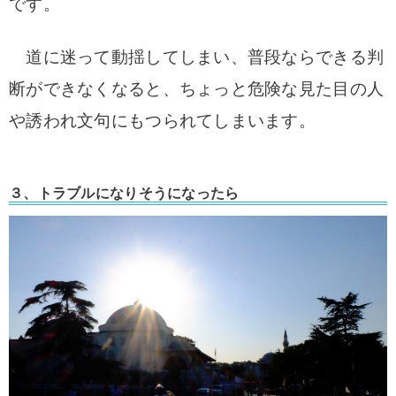
です。
道に迷って動揺してしまい、普段ならできる判
断ができなくなると、ちょっと危険な見た目の人
や誘われ文句にもつられてしまいます。
３、トラブルになりそうになったら