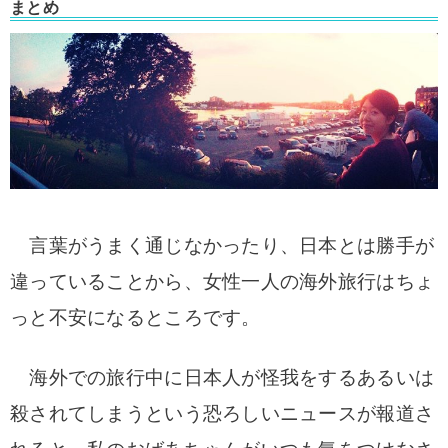
まとめ
言葉がうまく通じなかったり、日本とは勝手が
違っていることから、女性一人の海外旅行はちょ
っと不安になるところです。
海外での旅行中に日本人が怪我をするあるいは
殺されてしまうという恐ろしいニュースが報道さ