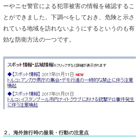
ーやニセ警官による犯罪被害の情報を確認するこ
とができました。
下調べをしておき、危険と示さ
れている地域を訪れないようにするというのも有
効な防衛方法の一つです。
２、海外旅行時の服装・行動の注意点