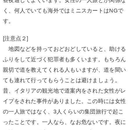
昼夜通してよくいます。女性の一人旅とか関係な
く、何人でいても海外ではミニスカートはNGで
す。
[注意点２]
地図などを持っておどおどしていると、助ける
ふりをして近づく犯罪者も多くいます。もちろん
親切で道を教えてくれる人もいますが、道を聞い
ても連れて行ってもらうことは避けましょう。
昔、イタリアの観光地で道案内をされた女性がレ
イプをされた事件がありました。この時には女性
の一人旅ではなく、3人くらいの集団旅行で起こ
ったことです。一人なら、なお危ないです。夜に