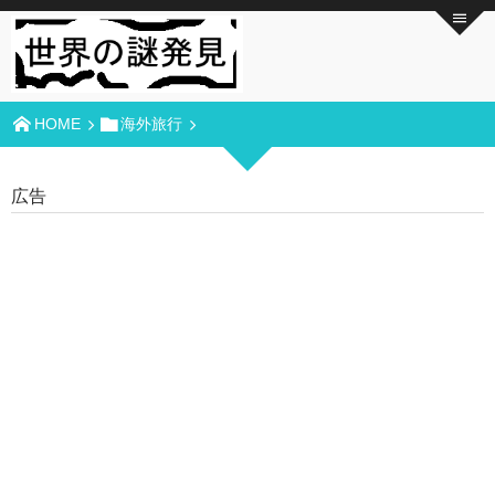
HOME
海外旅行
広告