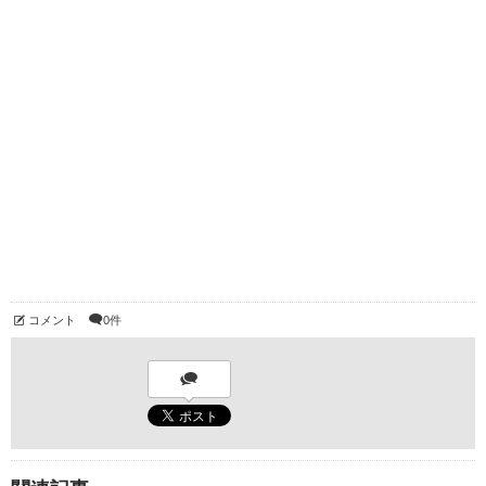
コメント
0件