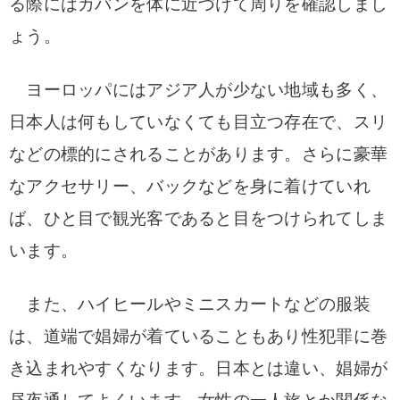
る際にはカバンを体に近づけて周りを確認しまし
ょう。
ヨーロッパにはアジア人が少ない地域も多く、
日本人は何もしていなくても目立つ存在で、スリ
などの標的にされることがあります。さらに豪華
なアクセサリー、バックなどを身に着けていれ
ば、ひと目で観光客であると目をつけられてしま
います。
また、ハイヒールやミニスカートなどの服装
は、道端で娼婦が着ていることもあり性犯罪に巻
き込まれやすくなります。日本とは違い、娼婦が