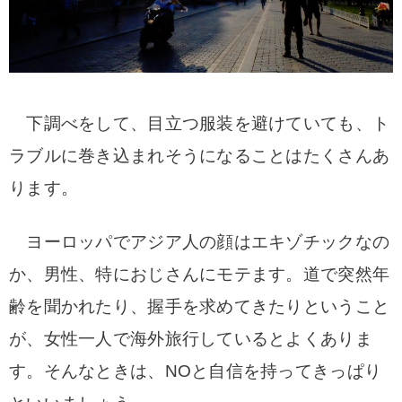
下調べをして、目立つ服装を避けていても、ト
ラブルに巻き込まれそうになることはたくさんあ
ります。
ヨーロッパでアジア人の顔はエキゾチックなの
か、男性、特におじさんにモテます。道で突然年
齢を聞かれたり、握手を求めてきたりということ
が、女性一人で海外旅行しているとよくありま
す。
そんなときは、NOと自信を持ってきっぱり