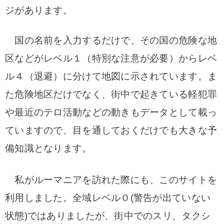
ジがあります。
国の名前を入力するだけで、その国の危険な地
区などがレベル１（特別な注意が必要）からレベ
ル４（退避）に分けて地図に示されています。
ま
た危険地区だけでなく、街中で起きている軽犯罪
や最近のテロ活動などの動きもデータとして載っ
ていますので、目を通しておくだけでも大きな予
備知識となります。
私がルーマニアを訪れた際にも、このサイトを
利用しました。全域レベル０(警告が出ていない
状態)ではありましたが、街中でのスリ、タクシ