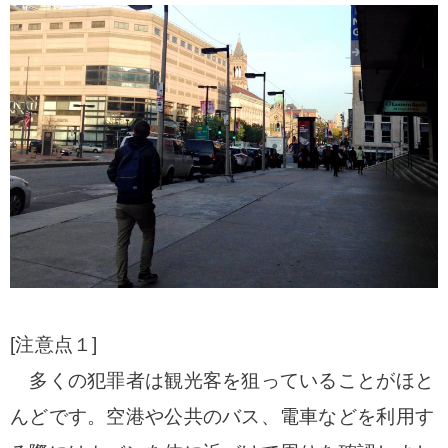
[注意点１]
多くの犯罪者は観光客を狙っていることがほと
んどです。
空港や公共のバス、電車などを利用す