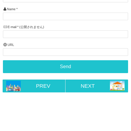
Name
*
E-mail
*
(公開されません)
URL
PREV
NEXT