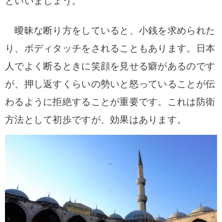
といいましょう。
曖昧な断り方をしていると、小銭を求められた
り、ボディタッチをされることもあります。日本
人でよく断るときに笑顔を見せる癖があるのです
が、押し返すくらいの勢いと怒っていることが伝
わるように拒絶することが重要です。これは防衛
方法として初歩ですが、効果はあります。