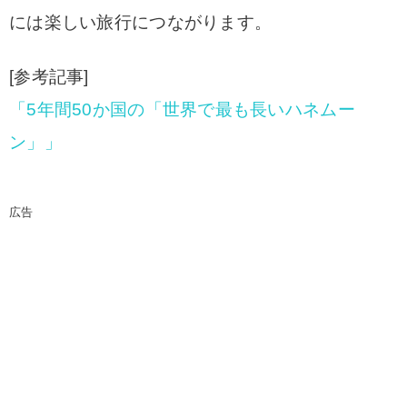
には楽しい旅行につながります。
[参考記事]
「5年間50か国の「世界で最も長いハネムー
ン」」
広告