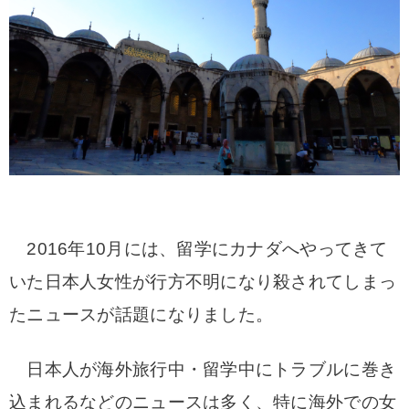
2016年10月には、留学にカナダへやってきて
いた日本人女性が行方不明になり殺されてしまっ
たニュースが話題になりました。
日本人が海外旅行中・留学中にトラブルに巻き
込まれるなどのニュースは多く、特に海外での女