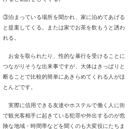
③泊まっている場所を聞かれ、家に泊めてあげる
と提案してくる。または家でお茶を飲もうと誘わ
れる。
お金を取られたり、性的な暴行を受けることに
つながりそうな出来事ですが、大体はきっぱりと
断ることで比較的簡単にあきらめてくれる人がほ
とんどです。
実際に信用できる友達やホステルで働く人に街
で観光客相手に起きている犯罪や外出するのが危
険な地域・時間帯などを聞くのも大変役にたちま