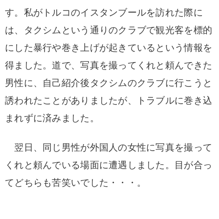
す。
私がトルコのイスタンブールを訪れた際に
は、タクシムという通りのクラブで観光客を標的
にした暴行や巻き上げが起きているという情報を
得ました。
道で、写真を撮ってくれと頼んできた
男性に、自己紹介後タクシムのクラブに行こうと
誘われたことがありましたが、トラブルに巻き込
まれずに済みました。
翌日、同じ男性が外国人の女性に写真を撮って
くれと頼んでいる場面に遭遇しました。目が合っ
てどちらも苦笑いでした・・・。