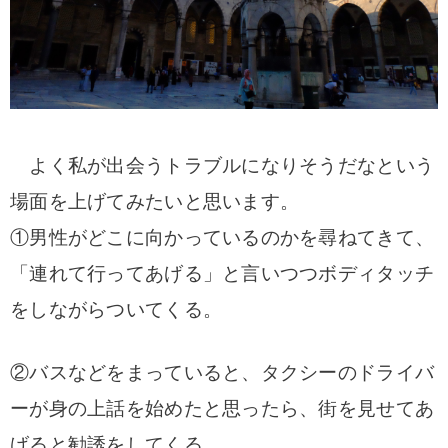
よく私が出会うトラブルになりそうだなという
場面を上げてみたいと思います。
①男性がどこに向かっているのかを尋ねてきて、
「連れて行ってあげる」と言いつつボディタッチ
をしながらついてくる。
②バスなどをまっていると、タクシーのドライバ
ーが身の上話を始めたと思ったら、街を見せてあ
げると勧誘をしてくる。