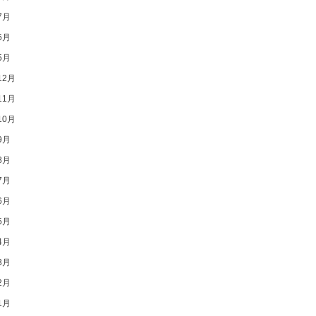
7月
6月
5月
12月
11月
10月
9月
8月
7月
6月
5月
4月
3月
2月
1月