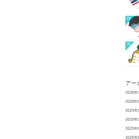
29
30
アー
2026年
2026年
2025年
2025年
2025年
2025年