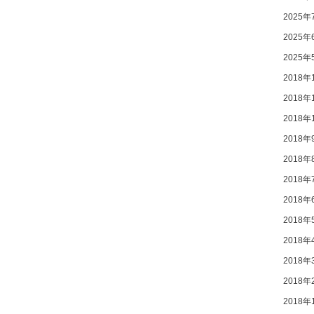
2025年
2025年
2025年
2018年
2018年
2018年
2018年
2018年
2018年
2018年
2018年
2018年
2018年
2018年
2018年