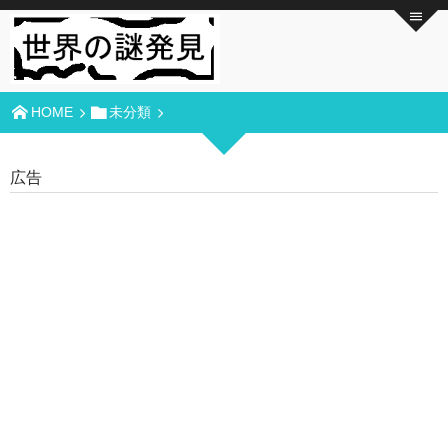
HOME
未分類
広告