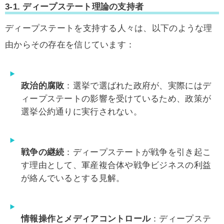
3-1. ディープステート理論の支持者
ディープステートを支持する人々は、以下のような理
由からその存在を信じています：
政治的腐敗
：選挙で選ばれた政府が、実際にはデ
ィープステートの影響を受けているため、政策が
選挙公約通りに実行されない。
戦争の継続
：ディープステートが戦争を引き起こ
す理由として、軍産複合体や戦争ビジネスの利益
が絡んでいるとする見解。
情報操作とメディアコントロール
：ディープステ