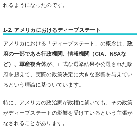
れるようになったのです。
1-2. アメリカにおけるディープステート
アメリカにおける「ディープステート」の概念は、
政
府の一部である行政機関、情報機関（CIA、NSAな
ど）、軍産複合体
が、正式な選挙結果や公選された政
府を超えて、実際の政策決定に大きな影響を与えてい
るという理論に基づいています。
特に、アメリカの政治家が政権に就いても、その政策
がディープステートの影響を受けているという主張が
なされることがあります。