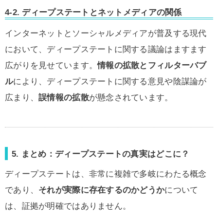
4-2. ディープステートとネットメディアの関係
インターネットとソーシャルメディアが普及する現代
において、ディープステートに関する議論はますます
広がりを見せています。
情報の拡散とフィルターバブ
ル
により、ディープステートに関する意見や陰謀論が
広まり、
誤情報の拡散
が懸念されています。
5. まとめ：ディープステートの真実はどこに？
ディープステートは、非常に複雑で多岐にわたる概念
であり、
それが実際に存在するのかどうか
について
は、証拠が明確ではありません。