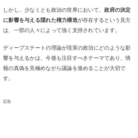
しかし、少なくとも政治の世界において、
政府の決定
に影響を与える隠れた権力構造
が存在するという見方
は、一部の人々によって強く支持されています。
ディープステートの理論が現実の政治にどのような影
響を与えるかは、今後も注目すべきテーマであり、情
報の真偽を見極めながら議論を進めることが大切で
す。
広告