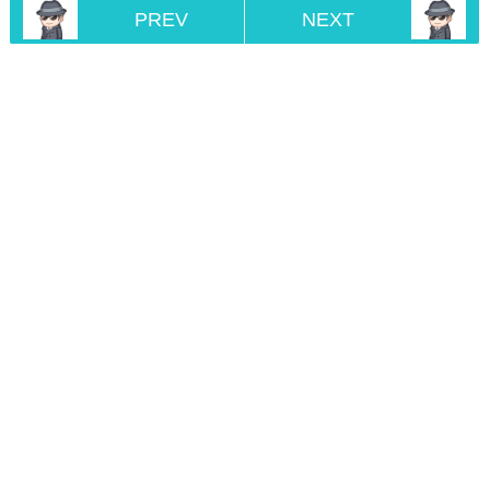
PREV
NEXT