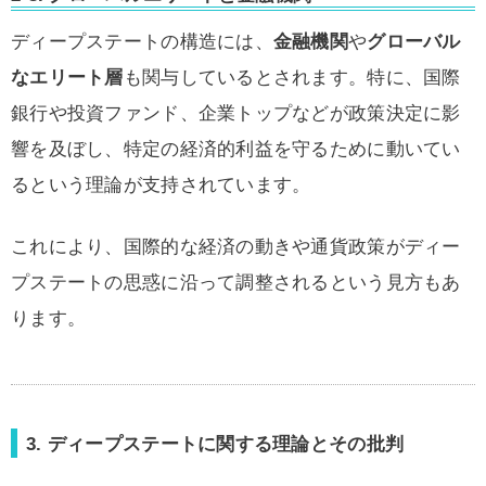
ディープステートの構造には、
金融機関
や
グローバル
なエリート層
も関与しているとされます。特に、国際
銀行や投資ファンド、企業トップなどが政策決定に影
響を及ぼし、特定の経済的利益を守るために動いてい
るという理論が支持されています。
これにより、国際的な経済の動きや通貨政策がディー
プステートの思惑に沿って調整されるという見方もあ
ります。
3. ディープステートに関する理論とその批判