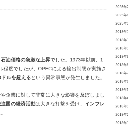
2025年
2025年
2025年
2018年
2018年
2018年
2018年
、
石油価格の急激な上昇
でした。1973年以前、1
2018年
ル程度でしたが、OPECによる輸出制限が実施さ
2018年
10ドルを超える
という異常事態が発生しました。
2018年
2018年
者や企業に対して非常に大きな影響を及ぼしまし
2018年
先進国の経済活動
は大きな打撃を受け、
インフレ
2018年
た。
2018年
2018年