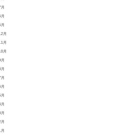
7月
6月
5月
12月
11月
10月
9月
8月
7月
6月
5月
4月
3月
2月
1月