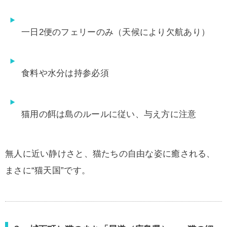
一日2便のフェリーのみ（天候により欠航あり）
食料や水分は持参必須
猫用の餌は島のルールに従い、与え方に注意
無人に近い静けさと、猫たちの自由な姿に癒される、
まさに“猫天国”です。