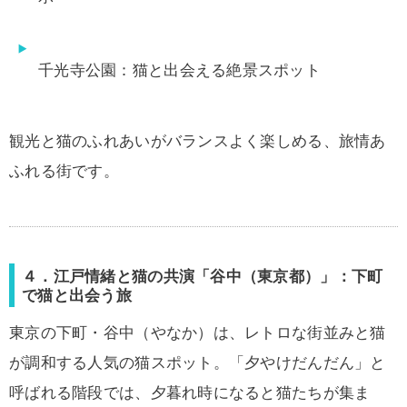
千光寺公園：猫と出会える絶景スポット
観光と猫のふれあいがバランスよく楽しめる、旅情あ
ふれる街です。
４．江戸情緒と猫の共演「谷中（東京都）」：下町
で猫と出会う旅
東京の下町・谷中（やなか）は、レトロな街並みと猫
が調和する人気の猫スポット。「夕やけだんだん」と
呼ばれる階段では、夕暮れ時になると猫たちが集ま