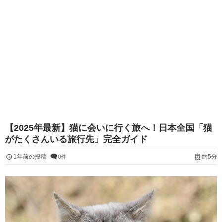
【2025年最新】猫に会いに行く旅へ！日本全国「猫
がたくさんいる旅行先」完全ガイド
1年前の投稿
約5分
0件