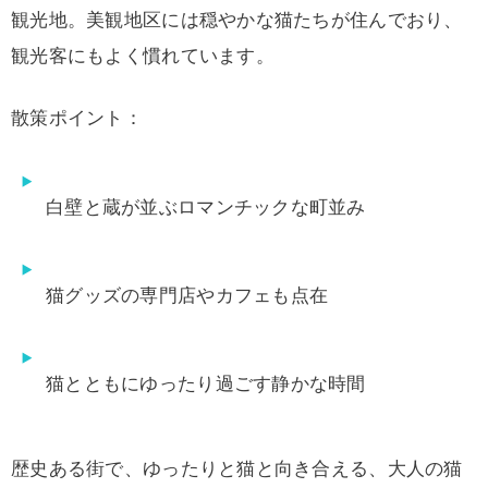
観光地。美観地区には穏やかな猫たちが住んでおり、
観光客にもよく慣れています。
散策ポイント：
白壁と蔵が並ぶロマンチックな町並み
猫グッズの専門店やカフェも点在
猫とともにゆったり過ごす静かな時間
歴史ある街で、ゆったりと猫と向き合える、大人の猫