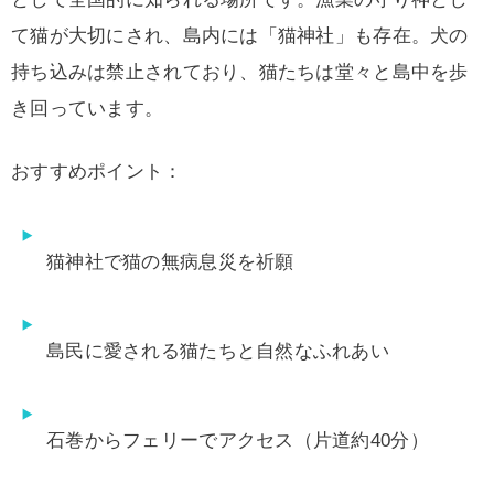
て猫が大切にされ、島内には「猫神社」も存在。犬の
持ち込みは禁止されており、猫たちは堂々と島中を歩
き回っています。
おすすめポイント：
猫神社で猫の無病息災を祈願
島民に愛される猫たちと自然なふれあい
石巻からフェリーでアクセス（片道約40分）