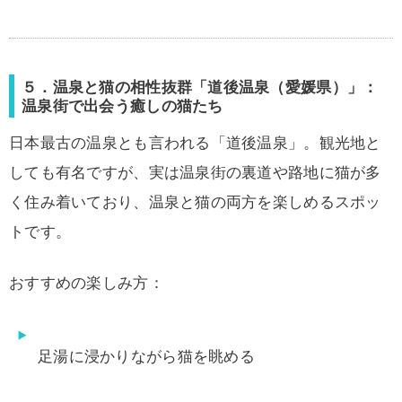
５．温泉と猫の相性抜群「道後温泉（愛媛県）」：
温泉街で出会う癒しの猫たち
日本最古の温泉とも言われる「道後温泉」。観光地と
しても有名ですが、実は温泉街の裏道や路地に猫が多
く住み着いており、温泉と猫の両方を楽しめるスポッ
トです。
おすすめの楽しみ方：
足湯に浸かりながら猫を眺める