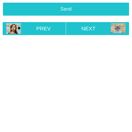
PREV
NEXT