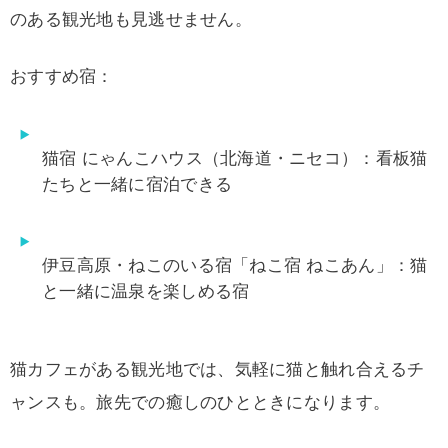
のある観光地も見逃せません。
おすすめ宿：
猫宿 にゃんこハウス（北海道・ニセコ）：看板猫
たちと一緒に宿泊できる
伊豆高原・ねこのいる宿「ねこ宿 ねこあん」：猫
と一緒に温泉を楽しめる宿
猫カフェがある観光地では、気軽に猫と触れ合えるチ
ャンスも。旅先での癒しのひとときになります。