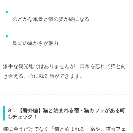
のどかな風景と猫の姿が絵になる
島民の温かさが魅力
派手な観光地ではありませんが、日常を忘れて猫と向
き合える、心に残る旅ができます。
８．【番外編】猫と泊まれる宿・猫カフェがある町
もチェック！
猫に会うだけでなく「猫と泊まれる」宿や、猫カフェ