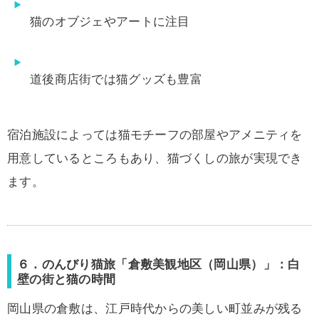
猫のオブジェやアートに注目
道後商店街では猫グッズも豊富
宿泊施設によっては猫モチーフの部屋やアメニティを
用意しているところもあり、猫づくしの旅が実現でき
ます。
６．のんびり猫旅「倉敷美観地区（岡山県）」：白
壁の街と猫の時間
岡山県の倉敷は、江戸時代からの美しい町並みが残る