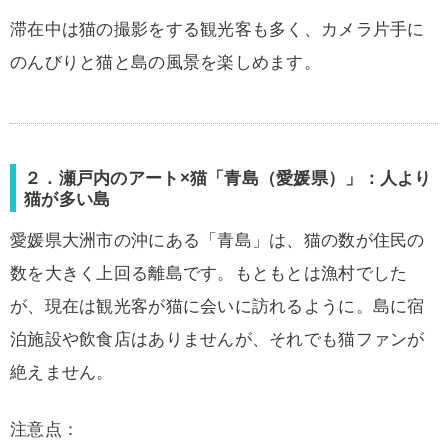
滞在中は猫の撮影をする観光客も多く、カメラ片手に
のんびりと猫と島の風景を楽しめます。
２．瀬戸内のアート×猫「青島（愛媛県）」：人より
猫が多い島
愛媛県大洲市の沖にある「青島」は、猫の数が住民の
数を大きく上回る離島です。もともとは漁村でした
が、現在は観光客が猫に会いに訪れるように。島に宿
泊施設や飲食店はありませんが、それでも猫ファンが
絶えません。
注意点：