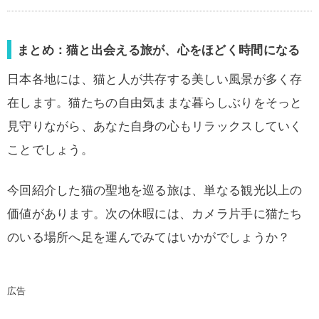
まとめ：猫と出会える旅が、心をほどく時間になる
日本各地には、猫と人が共存する美しい風景が多く存
在します。猫たちの自由気ままな暮らしぶりをそっと
見守りながら、あなた自身の心もリラックスしていく
ことでしょう。
今回紹介した猫の聖地を巡る旅は、単なる観光以上の
価値があります。次の休暇には、カメラ片手に猫たち
のいる場所へ足を運んでみてはいかがでしょうか？
広告