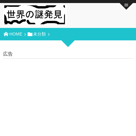
HOME
未分類
広告