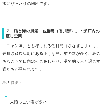
旅にぴったりの場所です。
７．猫と海の風景「佐柳島（香川県）」：瀬戸内の
癒し空間
「ニャン国」とも呼ばれる佐柳島（さなぎじま）は、
香川県多度津町にある小さな島。猫の数が多く、島の
あちこちで日向ぼっこをしたり、港で釣り人と過ごす
猫たちが見られます。
島の特徴：
人懐っこい猫が多い