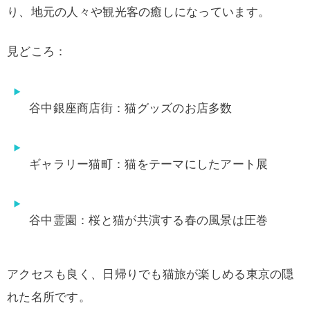
り、地元の人々や観光客の癒しになっています。
見どころ：
谷中銀座商店街：猫グッズのお店多数
ギャラリー猫町：猫をテーマにしたアート展
谷中霊園：桜と猫が共演する春の風景は圧巻
アクセスも良く、日帰りでも猫旅が楽しめる東京の隠
れた名所です。