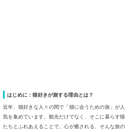
はじめに：猫好きが旅する理由とは？
近年、猫好きな人々の間で「猫に会うための旅」が人
気を集めています。観光だけでなく、そこに暮らす猫
たちとふれあえることで、心が癒される、そんな旅の