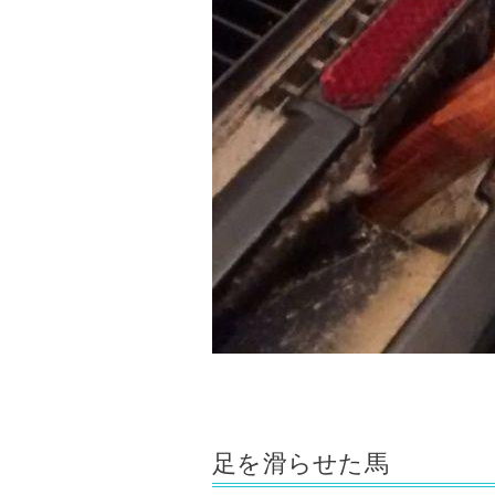
足を滑らせた馬