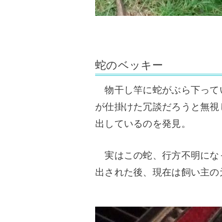
蛇のベッキー
物干し竿に蛇がぶら下って
が仕掛けた冗談だろうと無視
出しているのを発見。
実はこの蛇、行方不明にな
出された後、現在は飼い主の