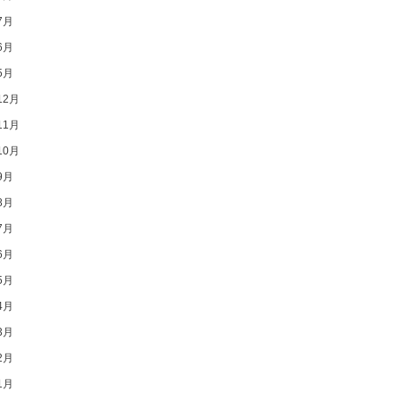
7月
6月
5月
12月
11月
10月
9月
8月
7月
6月
5月
4月
3月
2月
1月