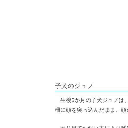
子犬のジュノ
生後5か月の子犬ジュノは、
柵に頭を突っ込んだまま、頭