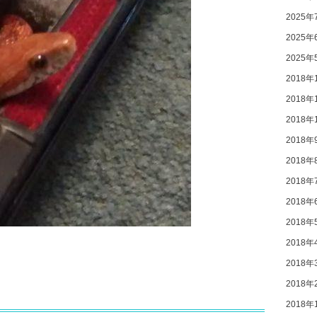
2025年
2025年
2025年
2018年
2018年
2018年
2018年
2018年
2018年
2018年
2018年
2018年
2018年
2018年
2018年