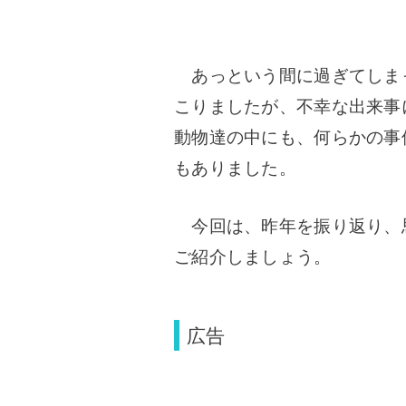
あっという間に過ぎてしまっ
こりましたが、不幸な出来事
動物達の中にも、何らかの事
もありました。
今回は、昨年を振り返り、
ご紹介しましょう。
広告