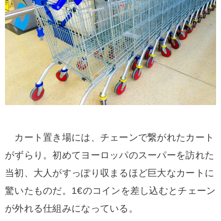
カート置き場には、チェーンで繋がれたカート
がずらり。初めてヨーロッパのスーパーを訪れた
当初、大人がすっぽり収まるほど巨大なカートに
驚いたものだ。1€のコインを差し込むとチェーン
が外れる仕組みになっている。