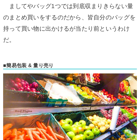
ましてやバッグ1つでは到底収まりきらない量
のまとめ買いをするのだから、皆自分のバッグを
持って買い物に出かけるが当たり前というわけ
だ。
■簡易包装 & 量り売り