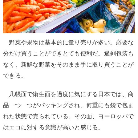
野菜や果物は基本的に量り売りが多い。必要な
分だけ買うことができとても便利だ。過剰包装も
なく、新鮮な野菜をそのまま手に取り買うことが
できる。
几帳面で衛生面を過度に気にする日本では、商
品一つ一つがパッキングされ、何重にも袋で包ま
れた状態で売られている。その面、ヨーロッパで
はエコに対する意識が高いと感じる。