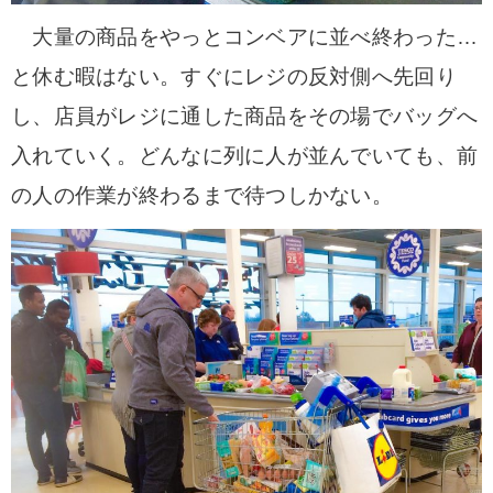
大量の商品をやっとコンベアに並べ終わった…
と休む暇はない。すぐにレジの反対側へ先回り
し、店員がレジに通した商品をその場でバッグへ
入れていく。どんなに列に人が並んでいても、前
の人の作業が終わるまで待つしかない。