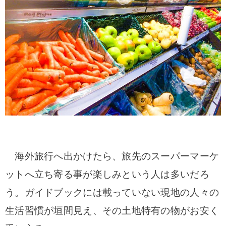
海外旅行へ出かけたら、旅先のスーパーマーケ
ットへ立ち寄る事が楽しみという人は多いだろ
う。ガイドブックには載っていない現地の人々の
生活習慣が垣間見え、その土地特有の物がお安く