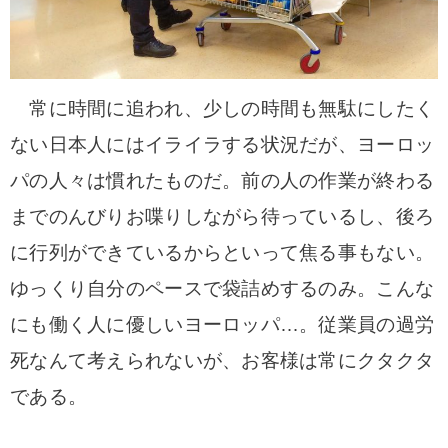
常に時間に追われ、少しの時間も無駄にしたく
ない日本人にはイライラする状況だが、ヨーロッ
パの人々は慣れたものだ。前の人の作業が終わる
までのんびりお喋りしながら待っているし、後ろ
に行列ができているからといって焦る事もない。
ゆっくり自分のペースで袋詰めするのみ。こんな
にも働く人に優しいヨーロッパ…。従業員の過労
死なんて考えられないが、お客様は常にクタクタ
である。