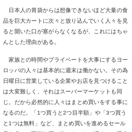
日本人の胃袋からは想像できないほど大量の食
品を巨大カートに次々と放り込んでいく人々を見
ると開いた口が塞がらなくなるが、これにはちゃ
んとした理由がある。
家族との時間やプライベートを大事にするヨー
ロッパの人々は基本的に週末は働かない。その為
日曜日に営業している企業やお店を見つけること
は大変難しく、それはスーパーマーケットも同
じ。だから必然的に人々はまとめ買いをする事に
なるのだ。「1つ買うと2つ目半額」や「3つ買う
と1つは無料」など、まとめ買いを進めるセール