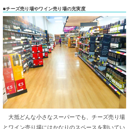
■チーズ売り場やワイン売り場の充実度
大抵どんな小さなスーパーでも、チーズ売り場
とワイン売り場にはかなりのスペースを割いてい