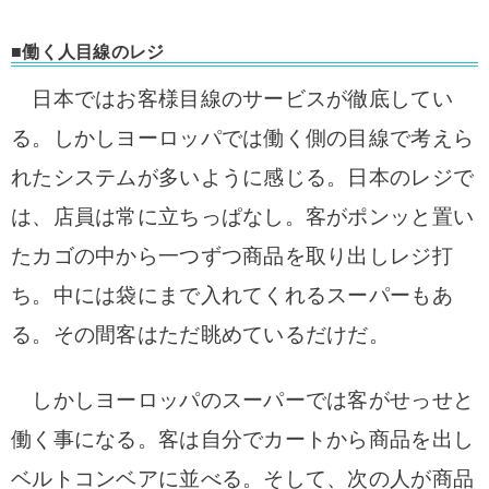
■働く人目線のレジ
日本ではお客様目線のサービスが徹底してい
る。しかしヨーロッパでは働く側の目線で考えら
れたシステムが多いように感じる。日本のレジで
は、店員は常に立ちっぱなし。客がポンッと置い
たカゴの中から一つずつ商品を取り出しレジ打
ち。中には袋にまで入れてくれるスーパーもあ
る。その間客はただ眺めているだけだ。
しかしヨーロッパのスーパーでは客がせっせと
働く事になる。客は自分でカートから商品を出し
ベルトコンベアに並べる。そして、次の人が商品