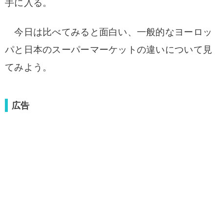
手に入る。
今日は比べてみると面白い、一般的なヨーロッ
パと日本のスーパーマーケットの違いについて見
てみよう。
広告