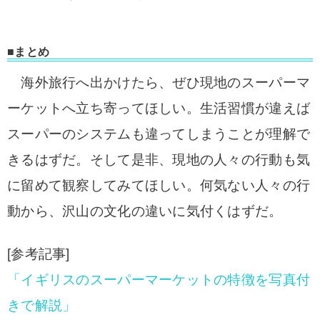
■まとめ
海外旅行へ出かけたら、ぜひ現地のスーパーマ
ーケットへ立ち寄ってほしい。生活習慣が違えば
スーパーのシステムも違ってしまうことが理解で
きるはずだ。そして是非、現地の人々の行動も気
に留めて観察してみてほしい。何気ない人々の行
動から、沢山の文化の違いに気付くはずだ。
[参考記事]
「イギリスのスーパーマーケットの特徴を写真付
きで解説」