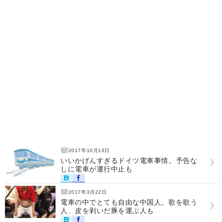
2017年10月16日
いいかげんすぎるドイツ電車事情。予告な
しに電車が運行中止も
2017年3月22日
電車の中でとても自由な中国人。歌を歌う
人、皮を剥いだ豚を運ぶ人も