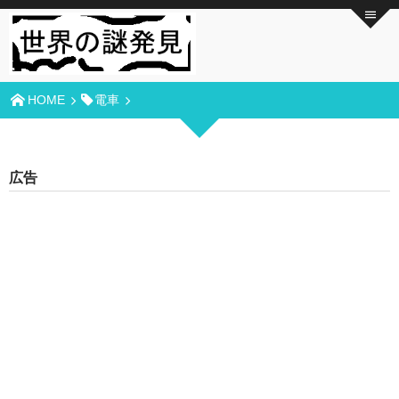
HOME
電車
広告