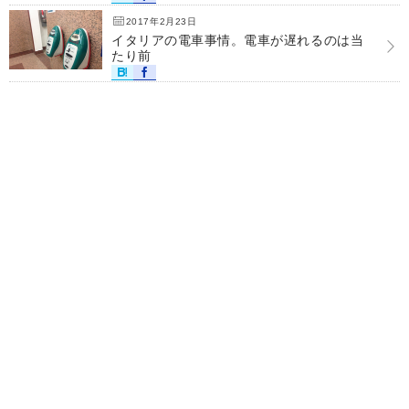
2017年2月23日
イタリアの電車事情。電車が遅れるのは当
たり前