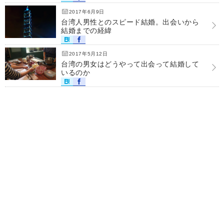
2017年6月9日
台湾人男性とのスピード結婚。出会いから
結婚までの経緯
2017年5月12日
台湾の男女はどうやって出会って結婚して
いるのか