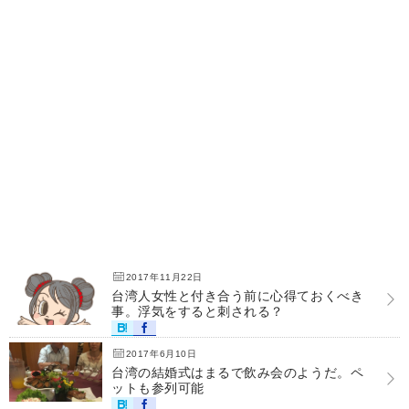
2017年11月22日
台湾人女性と付き合う前に心得ておくべき
事。浮気をすると刺される？
2017年6月10日
台湾の結婚式はまるで飲み会のようだ。ペ
ットも参列可能