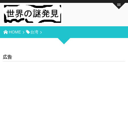
HOME
台湾
広告