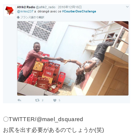
〇TWITTER/@mael_dsquared
お尻を出す必要があるのでしょうか(笑)