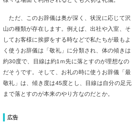
ただ、このお辞儀は奥が深く、状況に応じて沢
山の種類が存在します。例えば、出社や入室、そ
してお客様に挨拶をする時などで私たちが最もよ
く使うお辞儀は「敬礼」に分類され、体の傾きは
約30度で、目線は約1ｍ先に落とすのが理想なの
だそうです。そして、お礼の時に使うお辞儀「最
敬礼」は、傾き度は45度とし、目線は自分の足元
まで落とすのが本来のやり方なのだとか。
広告