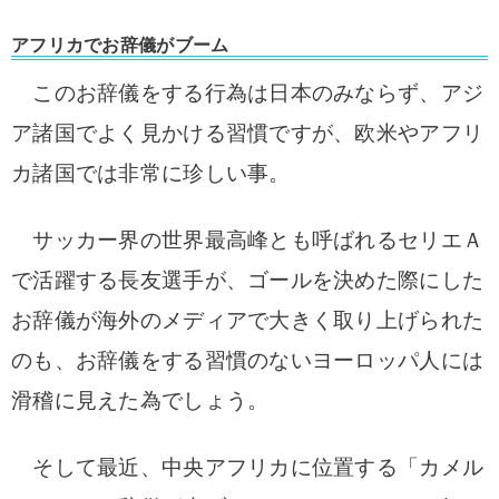
アフリカでお辞儀がブーム
このお辞儀をする行為は日本のみならず、アジ
ア諸国でよく見かける習慣ですが、欧米やアフリ
カ諸国では非常に珍しい事。
サッカー界の世界最高峰とも呼ばれるセリエＡ
で活躍する長友選手が、ゴールを決めた際にした
お辞儀が海外のメディアで大きく取り上げられた
のも、お辞儀をする習慣のないヨーロッパ人には
滑稽に見えた為でしょう。
そして最近、中央アフリカに位置する「カメル