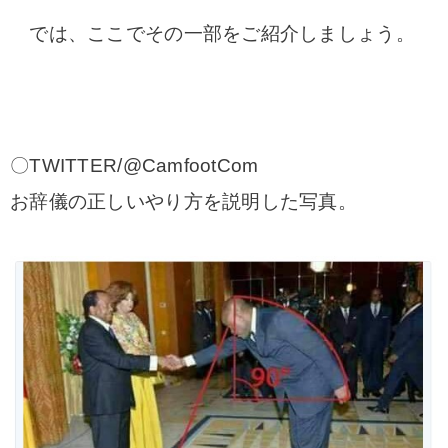
では、ここでその一部をご紹介しましょう。
〇TWITTER/@CamfootCom
お辞儀の正しいやり方を説明した写真。