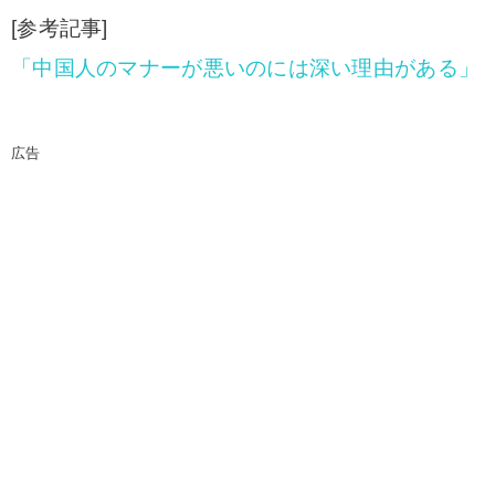
[参考記事]
「中国人のマナーが悪いのには深い理由がある」
広告