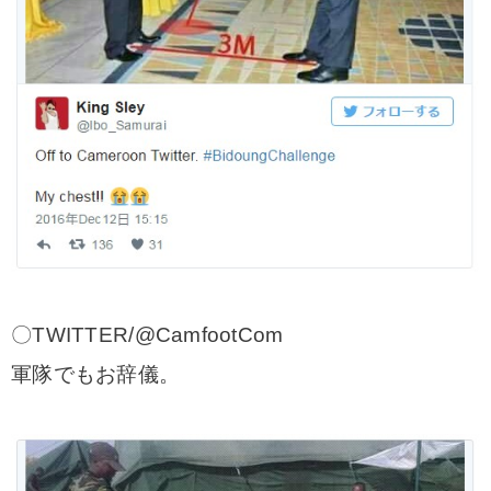
〇TWITTER/@CamfootCom
軍隊でもお辞儀。