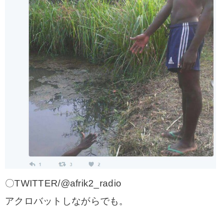
〇TWITTER/@afrik2_radio
アクロバットしながらでも。