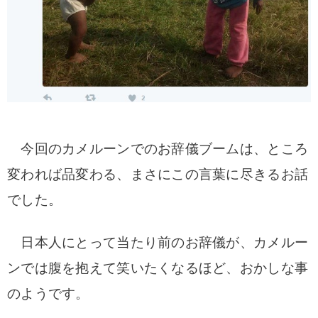
今回のカメルーンでのお辞儀ブームは、ところ
変われば品変わる、まさにこの言葉に尽きるお話
でした。
日本人にとって当たり前のお辞儀が、カメルー
ンでは腹を抱えて笑いたくなるほど、おかしな事
のようです。