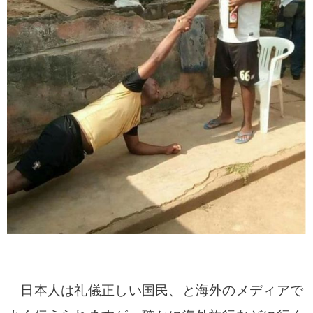
日本人は礼儀正しい国民、と海外のメディアで