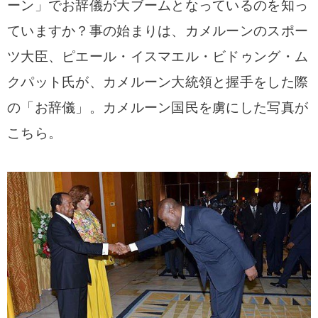
ーン」でお辞儀が大ブームとなっているのを知っ
ていますか？事の始まりは、カメルーンのスポー
ツ大臣、ピエール・イスマエル・ビドゥング・ム
クパット氏が、カメルーン大統領と握手をした際
の「お辞儀」。カメルーン国民を虜にした写真が
こちら。