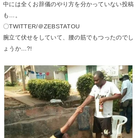
中には全くお辞儀のやり方を分かっていない投稿
も…。
〇TWITTER/＠ZEBSTATOU
腕立て伏せをしていて、腰の筋でもつったのでし
ょうか…?!