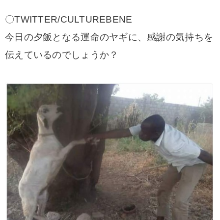
〇TWITTER/CULTUREBENE
今日の夕飯となる運命のヤギに、感謝の気持ちを
伝えているのでしょうか？